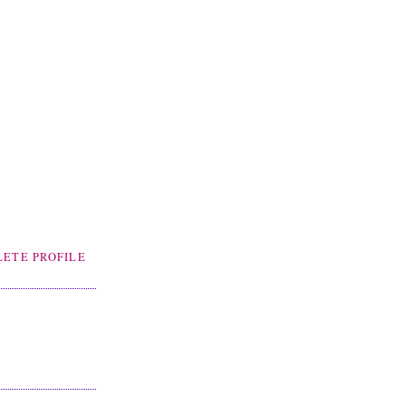
ETE PROFILE